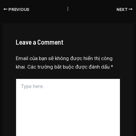
Post
PREVIOUS
NEXT
navigation
Leave a Comment
Email của bạn sẽ không được hiển thị công
khai.
Các trường bắt buộc được đánh dấu
*
Type
here..