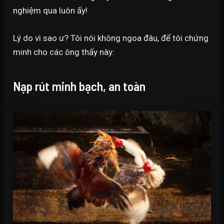
nghiệm qua luôn ấy!
Lý do vì sao ư? Tôi nói không ngoa đâu, để tôi chứng
minh cho các ông thấy này:
Nạp rút minh bạch, an toàn