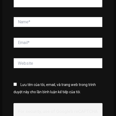
Name*
Email*
Website
Lưu tên của tôi, email, và trang web trong trình
duyệt này cho lần bình luận kế tiếp của tôi.
For security, use of Google's reCAPTCHA